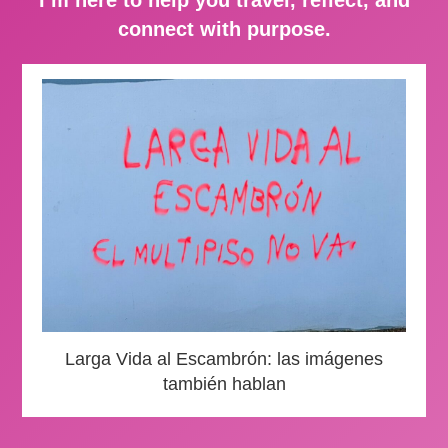
connect with purpose.
Larga Vida al Escambrón: las imágenes
también hablan