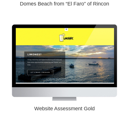
Domes Beach from “El Faro” of Rincon
Website Assessment Gold